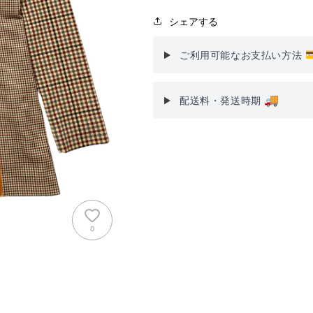
シェアする

ご利用可能なお支払い方法
🚚
配送料・発送時期
0