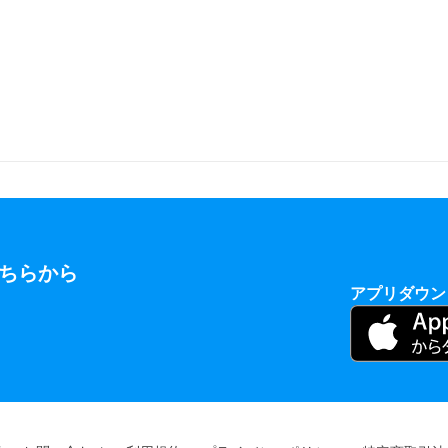
ちらから
アプリダウン