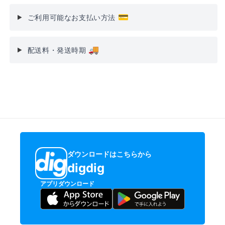
💳
ご利用可能なお支払い方法
🚚
配送料・発送時期
ダウンロードはこちらから
digdig
アプリダウンロード