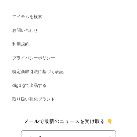
アイテムを検索
お問い合わせ
利用規約
プライバシーポリシー
特定商取引法に基づく表記
digdigで出品する
取り扱い強化ブランド
メールで最新のニュースを受け取る 👇