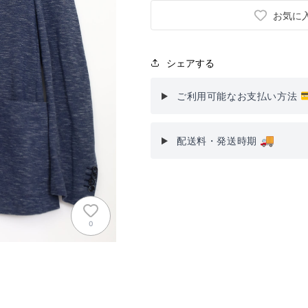
お気に
シェアする

ご利用可能なお支払い方法
🚚
配送料・発送時期
0