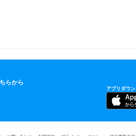
ちらから
アプリダウン