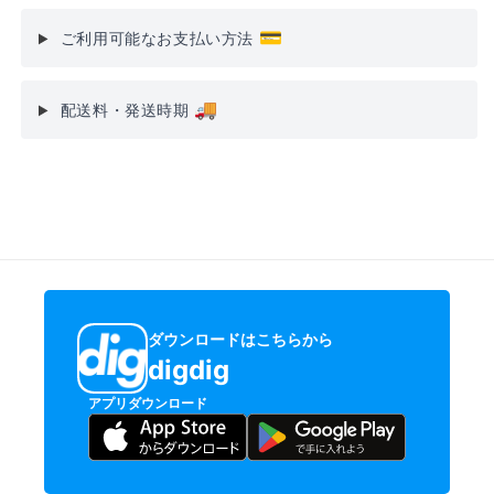
💳
ご利用可能なお支払い方法
🚚
配送料・発送時期
ダウンロードはこちらから
digdig
アプリダウンロード