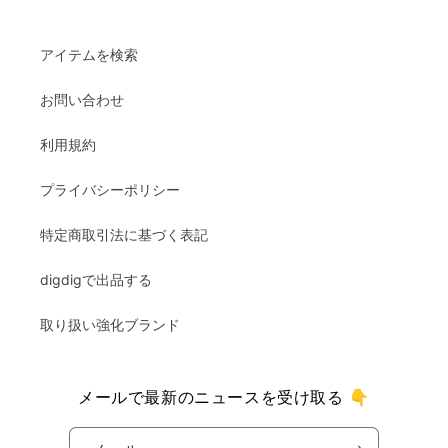
アイテムを検索
お問い合わせ
利用規約
プライバシーポリシー
特定商取引法に基づく表記
digdigで出品する
取り扱い強化ブランド
メールで最新のニュースを受け取る 👇